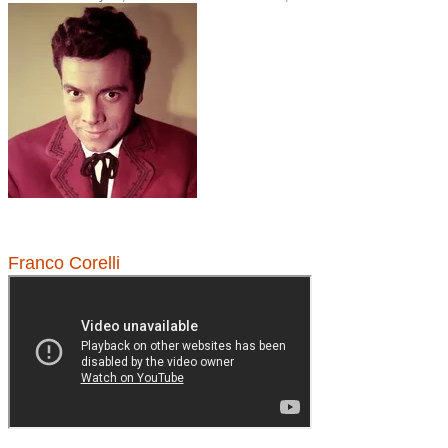
Franco Corelli